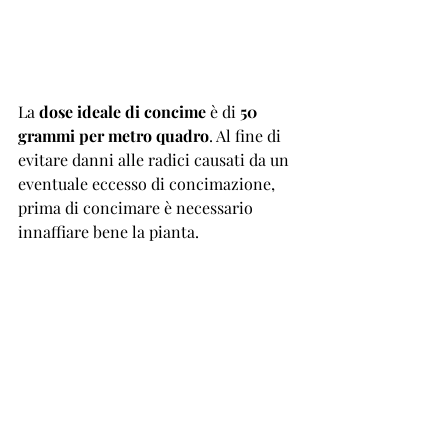
La 
dose ideale di concime
 è di 
50 
grammi per metro quadro
. Al fine di 
evitare danni alle radici causati da un 
eventuale eccesso di concimazione, 
prima di concimare è necessario 
innaffiare bene la pianta.