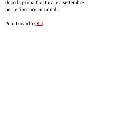
dopo la prima fioritura, e a settembre 
per le fioriture autunnali.
Puoi trovarlo 
QUI
. 