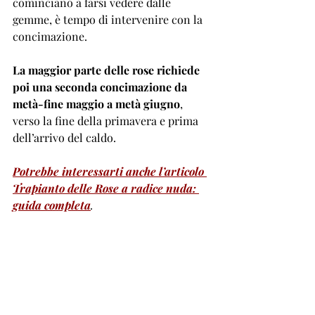
cominciano a farsi vedere dalle 
gemme, è tempo di intervenire con la 
concimazione. 
La maggior parte delle rose richiede 
poi una seconda concimazione da 
metà-fine maggio a metà giugno
, 
verso la fine della primavera e prima 
dell’arrivo del caldo.
Potrebbe interessarti anche l’articolo 
Trapianto delle Rose a radice nuda: 
guida completa
.