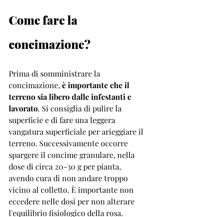
Come fare la 
concimazione?
Prima di somministrare la 
concimazione, 
è importante che il 
terreno sia libero dalle infestanti e 
lavorato
. Si consiglia di pulire la 
superficie e di fare una leggera 
vangatura superficiale per arieggiare il 
terreno. Successivamente occorre 
spargere il concime granulare, nella 
dose di circa 20-30 g per pianta, 
avendo cura di non andare troppo 
vicino al colletto. È importante non 
eccedere nelle dosi per non alterare 
l'equilibrio fisiologico della rosa.