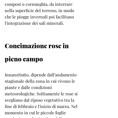
compost o cornunghia, da interrare 
nella superficie del terreno, in modo 
che le piogge invernali poi facilitano 
l'integrazione dei sali minerali.
Concimazione rose in 
pieno campo
Innanzitutto, dipende dall’andamento 
stagionale della zona in cui vivono le 
piante e dalle condizioni 
meteorologiche. Solitamente le rose si 
svegliano dal riposo vegetativo tra la 
fine di febbraio e l'inizio di marzo. Nel 
momento in cui le piccole foglie 