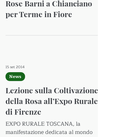
Rose Barni a Chianciano
per Terme in Fiore
15 set 2014
News
Lezione sulla Coltivazione
della Rosa all’Expo Rurale
di Firenze
EXPO RURALE TOSCANA, la
manifestazione dedicata al mondo