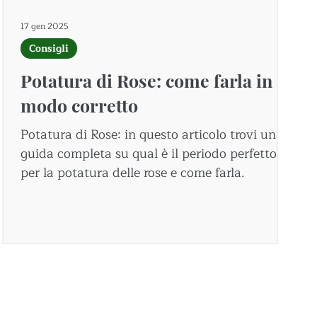
17 gen 2025
Consigli
Potatura di Rose: come farla in
modo corretto
Potatura di Rose: in questo articolo trovi una
guida completa su qual è il periodo perfetto
per la potatura delle rose e come farla.