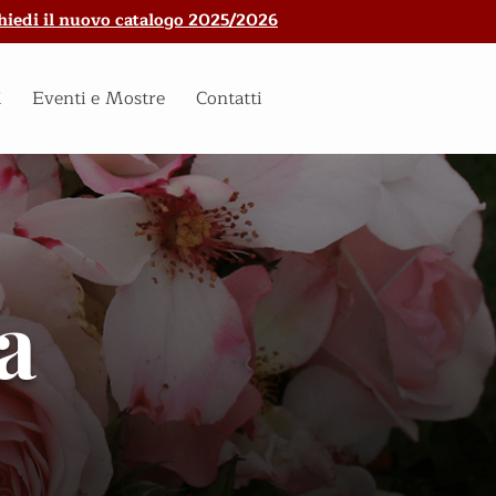
hiedi il nuovo catalogo 2025/2026
i
Eventi e Mostre
Contatti
a