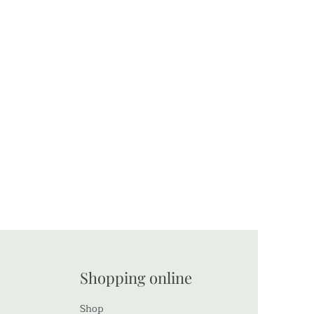
Shopping online
Shop