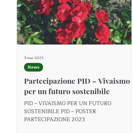
9 mar 2023
News
Partecipazione PID – Vivaismo
per un futuro sostenibile
PID – VIVAISMO PER UN FUTURO
SOSTENIBILE PID – POSTER
PARTECIPAZIONE 2023