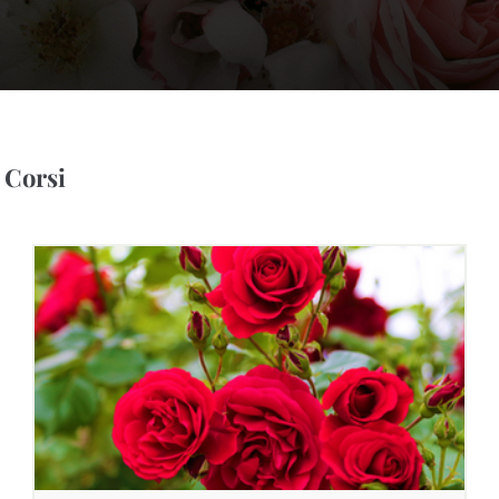
Corsi