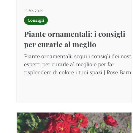
13 feb 2025
Consigli
Piante ornamentali: i consigli
per curarle al meglio
Piante ornamentali: segui i consigli dei nostr
esperti per curarle al meglio e per far
risplendere di colore i tuoi spazi | Rose Barni