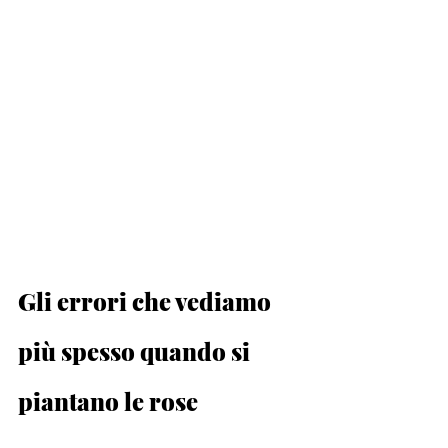
Gli errori che vediamo 
più spesso quando si 
piantano le rose 