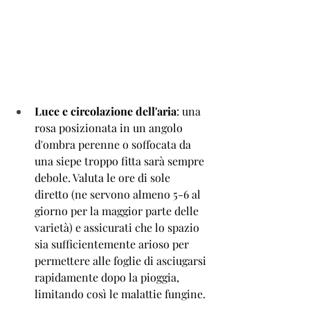
Luce e circolazione dell'aria
: una 
rosa posizionata in un angolo 
d'ombra perenne o soffocata da 
una siepe troppo fitta sarà sempre 
debole. Valuta le ore di sole 
diretto (ne servono almeno 5-6 al 
giorno per la maggior parte delle 
varietà) e assicurati che lo spazio 
sia sufficientemente arioso per 
permettere alle foglie di asciugarsi 
rapidamente dopo la pioggia, 
limitando così le malattie fungine.