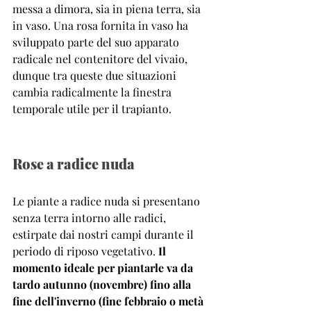
messa a dimora, sia in piena terra, sia 
in vaso. Una rosa fornita in vaso ha 
sviluppato parte del suo apparato 
radicale nel contenitore del vivaio, 
dunque tra queste due situazioni  
cambia radicalmente la finestra 
temporale utile per il trapianto.
Rose a radice nuda
Le piante a radice nuda si presentano 
senza terra intorno alle radici, 
estirpate dai nostri campi durante il 
periodo di riposo vegetativo. 
Il 
momento ideale per piantarle va da 
tardo autunno (novembre) fino alla 
fine dell'inverno (fine febbraio o metà 