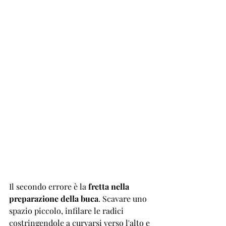
Il secondo errore è la 
fretta nella 
preparazione della buca
. Scavare uno 
spazio piccolo, infilare le radici 
costringendole a curvarsi verso l'alto e 