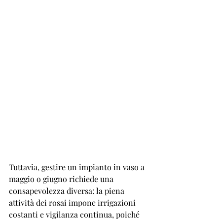
Tuttavia, gestire un impianto in vaso a 
maggio o giugno richiede una 
consapevolezza diversa: la piena 
attività dei rosai impone irrigazioni 
costanti e vigilanza continua, poiché 