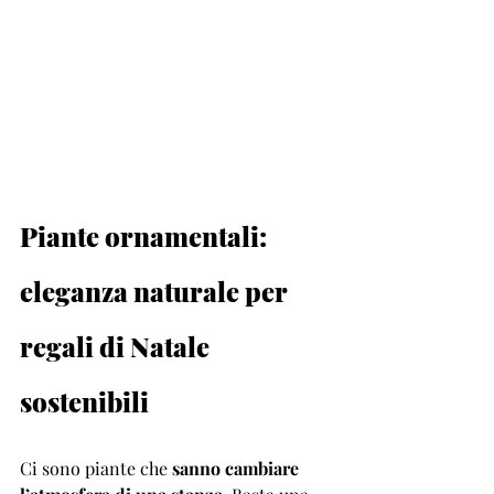
Piante ornamentali: 
eleganza naturale per 
regali di Natale 
sostenibili 
Ci sono piante che 
sanno cambiare 