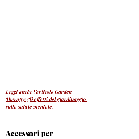
Leggi anche l’articolo Garden 
Therapy: gli effetti del giardinaggio 
sulla salute mentale.
Accessori per 