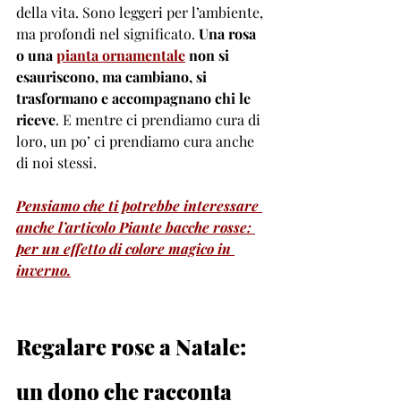
della vita. Sono leggeri per l’ambiente, 
ma profondi nel significato. 
Una rosa 
o una 
pianta 
ornamentale
 non si 
esauriscono, ma cambiano, si 
trasformano e accompagnano chi le 
riceve
. E mentre ci prendiamo cura di 
loro, un po’ ci prendiamo cura anche 
di noi stessi.
Pensiamo che ti potrebbe interessare 
anche l’articolo Piante bacche rosse: 
per un effetto di colore magico in 
inverno.
Regalare rose a Natale: 
un dono che racconta 