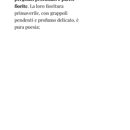
fiorite
. La loro fioritura 
primaverile, con grappoli 
pendenti e profumo delicato, è 
pura poesia; 