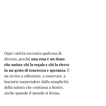
Ogni varietà racconta qualcosa di 
diverso, perché 
una rosa è un dono 
che unisce chi la regala e chi la riceve 
in un gesto di tenerezza e speranza
. È 
un invito a rallentare, a osservare, a 
lasciarsi sorprendere dalla semplicità 
della natura che continua a fiorire, 
anche quando il mondo si ferma.