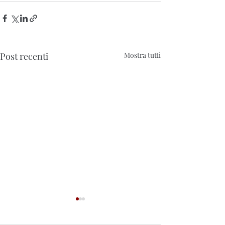
Post recenti
Mostra tutti