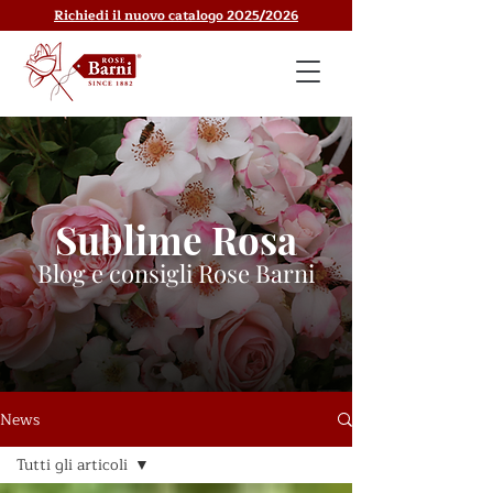
Richiedi il nuovo catalogo 2025/2026
Sublime Rosa
Blog e consigli Rose Barni
News
Tutti gli articoli