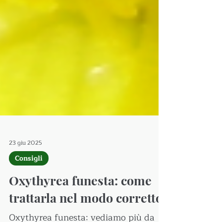
23 giu 2025
Consigli